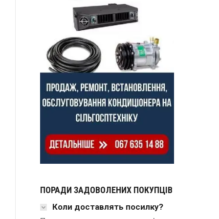
ПОРАДИ ЗАДОВОЛЕНИХ ПОКУПЦІВ
Коли доставлять посилку?