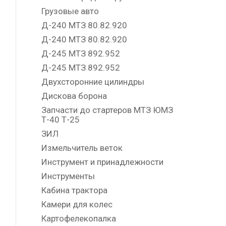
Грузовые авто
Д-240 МТЗ 80.82.920
Д-240 МТЗ 80.82.920
Д-245 МТЗ 892.952
Д-245 МТЗ 892.952
Двухсторонние цилиндры
Дискова борона
Запчасти до стартеров МТЗ ЮМЗ
Т-40 Т-25
ЗИЛ
Измельчитель веток
Инструмент и принадлежности
Инструменты
Кабина трактора
Камери для колес
Картофелекопалка