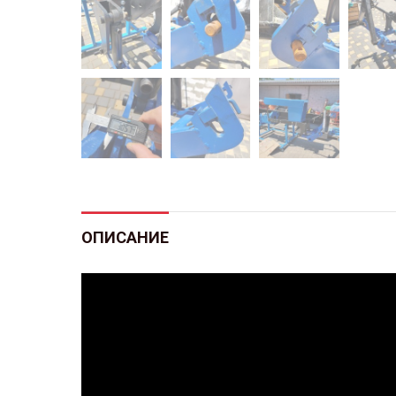
ОПИСАНИЕ