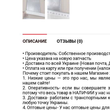
ОПИСАНИЕ
ОТЗЫВЫ (0)
• Производитель: Собственное производс
• Цена указана на новую запчасть
• Доставка по всей Украине (Новая почта,
• Оплата на карту или при получении (на
Почему стоит покупать в нашем Магазине 
1. Низкие цены — это про нас, мы явля
нашем сайте!
2. Оперативность- если вы совершаете за
потому что весь товар в НАЛИЧИИ у нас н
3. Доставка- работаем с транспортными 
любую точку Украины.
4. Оптовые цены- У нас оптовые цены для