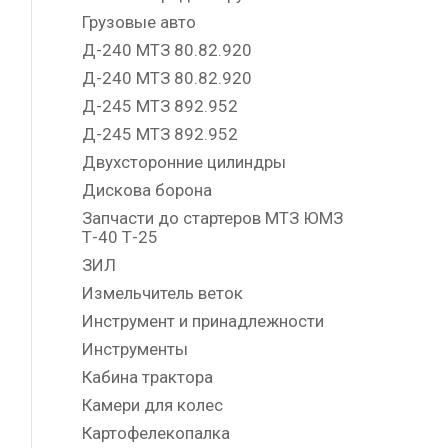
Грузовые авто
Д-240 МТЗ 80.82.920
Д-240 МТЗ 80.82.920
Д-245 МТЗ 892.952
Д-245 МТЗ 892.952
Двухсторонние цилиндры
Дискова борона
Запчасти до стартеров МТЗ ЮМЗ
Т-40 Т-25
ЗИЛ
Измельчитель веток
Инструмент и принадлежности
Инструменты
Кабина трактора
Камери для колес
Картофелекопалка