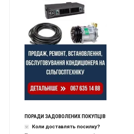
ПОРАДИ ЗАДОВОЛЕНИХ ПОКУПЦІВ
Коли доставлять посилку?