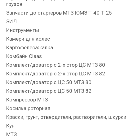
грузов
Запчасти до стартеров МТЗ ЮМЗ Т-40 Т-25
ЗИЛ
Инструменты
Камери для колес
Картофелесажалка
Комбайн Claas
Комплект/дозатор с 2-х стор ЦС МТЗ 80
Комплект/дозатор с 2-х стор ЦС МТЗ 82
Комплект/дозатор с ЦС 50 МТЗ 80
Комплект/дозатор с ЦС 50 МТЗ 82
Компрессор МТЗ
Косилка роторная
Краски, грунт, отвердители, растворители, шкурки
Кун
МТЗ