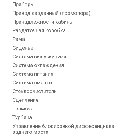
Приборы
Привод карданный (промопора)
Принадлежности кабины
Раздаточная коробка
Рама
Сиденье
Система выпуска газа
Система охлаждения
Система питания
Система смазки
Стеклоочистители
Сцепление
Тормоза
Турбина
Управление блокировкой дифференциала
заднего моста