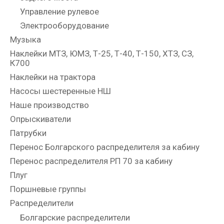
Управление рулевое
Электрооборудование
Музыка
Наклейки МТЗ, ЮМЗ, Т-25, Т-40, Т-150, ХТЗ, СЗ,
К700
Наклейки на трактора
Насосы шестеренные НШ
Наше производство
Опрыскиватели
Патрубки
Перенос Болгарского распределителя за кабину
Перенос распределителя РП 70 за кабину
Плуг
Поршневые группы
Распределители
Болгарские распределители