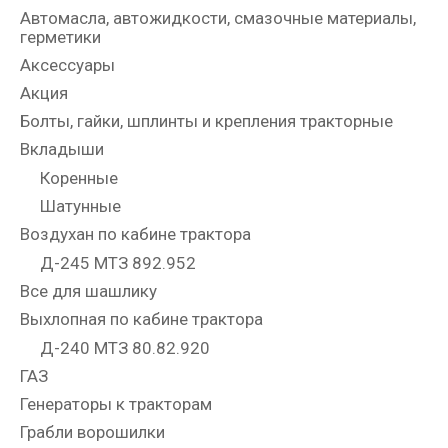
Автомасла, автожидкости, смазочные материалы,
герметики
Аксессуары
Акция
Болты, гайки, шплинты и крепления тракторные
Вкладыши
Коренные
Шатунные
Воздухан по кабине трактора
Д-245 МТЗ 892.952
Все для шашлику
Выхлопная по кабине трактора
Д-240 МТЗ 80.82.920
ГАЗ
Генераторы к тракторам
Грабли ворошилки