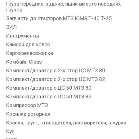
Груза передние, задние, ящик вместо передних
грузов
Запчасти до стартеров МТЗ ЮМЗ Т-40 Т-25
ЗИЛ
Инструменты
Камери для колес
Картофелесажалка
Комбайн Claas
Комплект/дозатор с 2-х стор ЦС МТЗ 80
Комплект/дозатор с 2-х стор ЦС МТЗ 82
Комплект/дозатор с ЦС 50 МТЗ 80
Комплект/дозатор с ЦС 50 МТЗ 82
Компрессор МТЗ
Косилка роторная
Краски, грунт, отвердители, растворители, шкурки
Кун