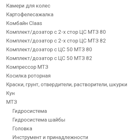
Камери для колес
Картофелесажалка
Комбайн Claas
Комплект/дозатор с 2-х стор ЦС МТЗ 80
Комплект/дозатор с 2-х стор ЦС МТЗ 82
Комплект/дозатор с ЦС 50 МТЗ 80
Комплект/дозатор с ЦС 50 МТЗ 82
Компрессор МТЗ
Косилка роторная
Краски, грунт, отвердители, растворители, шкурки
Кун
МТЗ
Гидросистема
Гидросистема шайбы
Головка
Инструмент и принадлежности