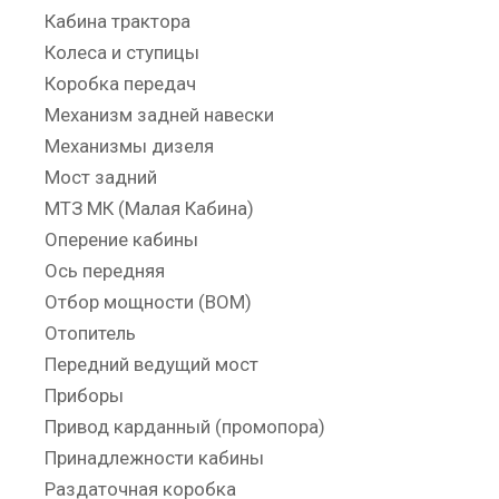
Кабина трактора
Колеса и ступицы
Коробка передач
Механизм задней навески
Механизмы дизеля
Мост задний
МТЗ МК (Малая Кабина)
Оперение кабины
Ось передняя
Отбор мощности (ВОМ)
Отопитель
Передний ведущий мост
Приборы
Привод карданный (промопора)
Принадлежности кабины
Раздаточная коробка