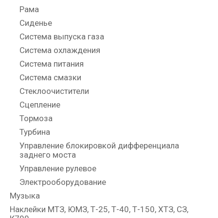
Рама
Сиденье
Система выпуска газа
Система охлаждения
Система питания
Система смазки
Стеклоочистители
Сцепление
Тормоза
Турбина
Управление блокировкой дифференциала
заднего моста
Управление рулевое
Электрооборудование
Музыка
Наклейки МТЗ, ЮМЗ, Т-25, Т-40, Т-150, ХТЗ, СЗ,