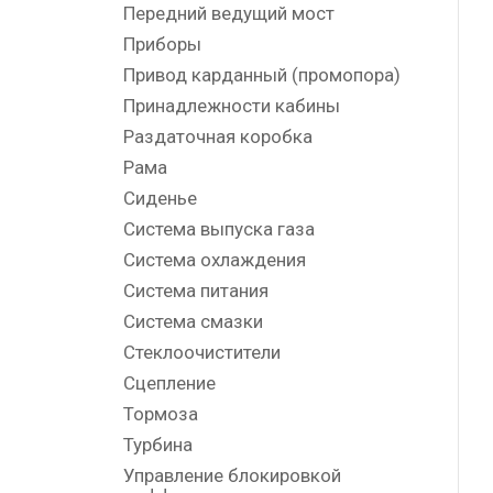
Передний ведущий мост
Приборы
Привод карданный (промопора)
Принадлежности кабины
Раздаточная коробка
Рама
Сиденье
Система выпуска газа
Система охлаждения
Система питания
Система смазки
Стеклоочистители
Сцепление
Тормоза
Турбина
Управление блокировкой