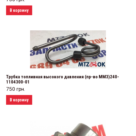
В корзину
Трубка топливная высокого давления (пр-во ММЗ)240-
1104300-01
750
грн.
В корзину