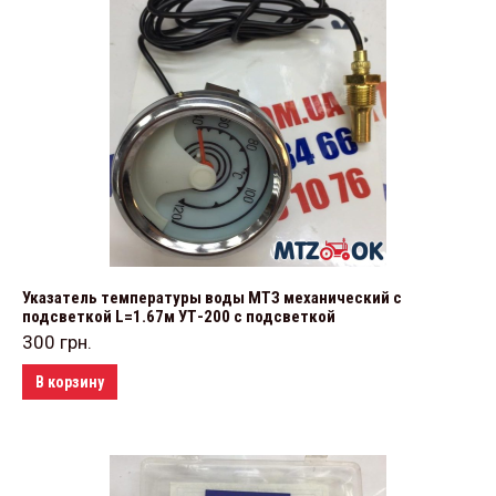
Указатель температуры воды МТЗ механический с
подсветкой L=1.67м УТ-200 с подсветкой
300
грн.
В корзину