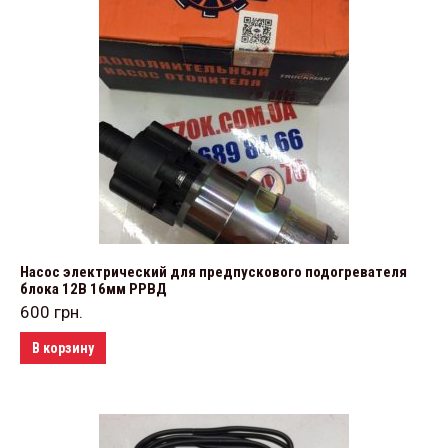
Насос электрический для предпускового подогревателя
блока 12В 16мм РРВД
600
грн.
В корзину