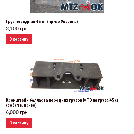
Груз передний 45 кг (пр-во Украина)
3,100
грн.
В корзину
Кронштейн балласта передних грузов МТЗ на груза 45кг
(собств. пр-во)
6,000
грн.
В корзину