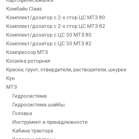
Картофелесажалка
Комбайн Claas
Комплект/дозатор с 2-х стор ЦС МТЗ 80
Комплект/дозатор с 2-х стор ЦС МТЗ 82
Комплект/дозатор с ЦС 50 МТЗ 80
Комплект/дозатор с ЦС 50 МТЗ 82
Компрессор МТЗ
Косилка роторная
Краски, грунт, отвердители, растворители, шкурки
Кун
МТЗ
Гидросистема
Гидросистема шайбы
Головка
Инструмент и принадлежности
Кабина трактора