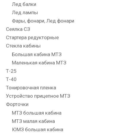
Лед балки
Лед лампы
Фары, фонари, Лед фонари
Сеялка СЗ
Стартера редукторные
Стекла кабины
Большая кабина МТЗ
Маленькая кабина МТЗ
Т-25
Т-40
Тонировочная пленка
Устройство прицепное МТЗ
Форточки
МТЗ большая кабина
МТЗ малая кабина
ЮМЗ большая кабина