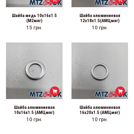
Шайба медь 10х16х1.5
Шайба алюминиевая
(М2мяг)
12х18х1.5(АМЦмяг)
15
грн.
10
грн.
Шайба алюминиевая
Шайба алюминиевая
10х16х1.5 (АМЦмяг)
16х20х1.5 (АМЦмяг)
10
грн.
10
грн.