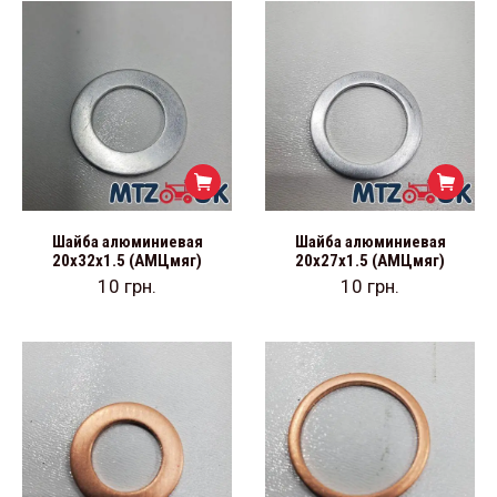
Шайба алюминиевая
Шайба алюминиевая
20х32х1.5 (АМЦмяг)
20х27х1.5 (АМЦмяг)
10
грн.
10
грн.