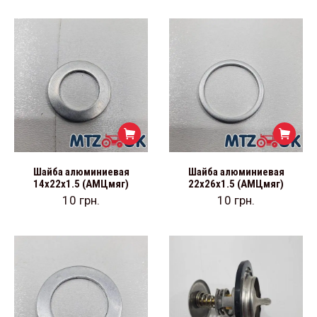
Шайба алюминиевая
Шайба алюминиевая
14х22х1.5 (АМЦмяг)
22х26х1.5 (АМЦмяг)
10
грн.
10
грн.