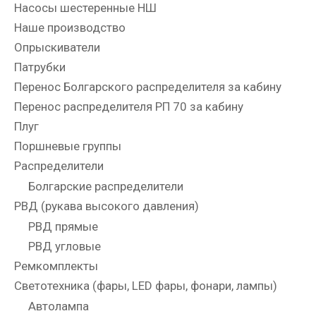
Насосы шестеренные НШ
Наше производство
Опрыскиватели
Патрубки
Перенос Болгарского распределителя за кабину
Перенос распределителя РП 70 за кабину
Плуг
Поршневые группы
Распределители
Болгарские распределители
РВД (рукава высокого давления)
РВД прямые
РВД угловые
Ремкомплекты
Светотехника (фары, LED фары, фонари, лампы)
Автолампа