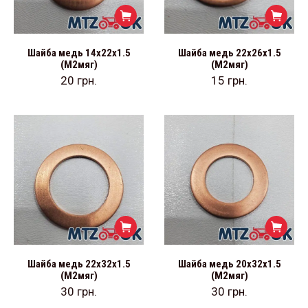
Шайба медь 14х22х1.5
Шайба медь 22х26х1.5
(М2мяг)
(М2мяг)
20
грн.
15
грн.
Шайба медь 22х32х1.5
Шайба медь 20х32х1.5
(М2мяг)
(М2мяг)
30
грн.
30
грн.