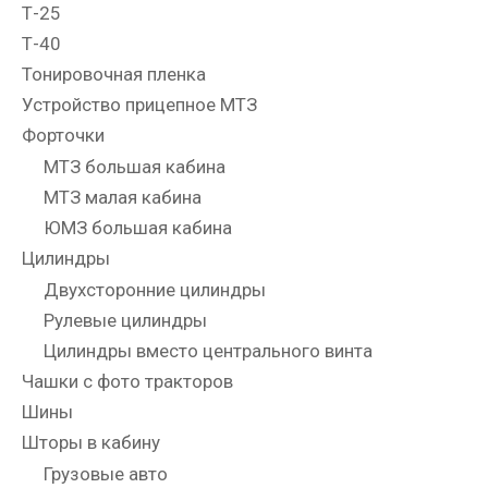
Т-25
Т-40
Тонировочная пленка
Устройство прицепное МТЗ
Форточки
МТЗ большая кабина
МТЗ малая кабина
ЮМЗ большая кабина
Цилиндры
Двухсторонние цилиндры
Рулевые цилиндры
Цилиндры вместо центрального винта
Чашки с фото тракторов
Шины
Шторы в кабину
Грузовые авто