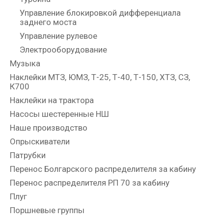
Управление блокировкой дифференциала
заднего моста
Управление рулевое
Электрооборудование
Музыка
Наклейки МТЗ, ЮМЗ, Т-25, Т-40, Т-150, ХТЗ, СЗ,
К700
Наклейки на трактора
Насосы шестеренные НШ
Наше производство
Опрыскиватели
Патрубки
Перенос Болгарского распределителя за кабину
Перенос распределителя РП 70 за кабину
Плуг
Поршневые группы