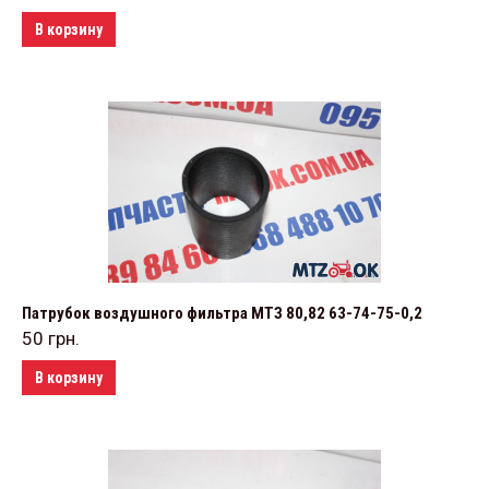
В корзину
Патрубок воздушного фильтра МТЗ 80,82 63-74-75-0,2
50
грн.
В корзину