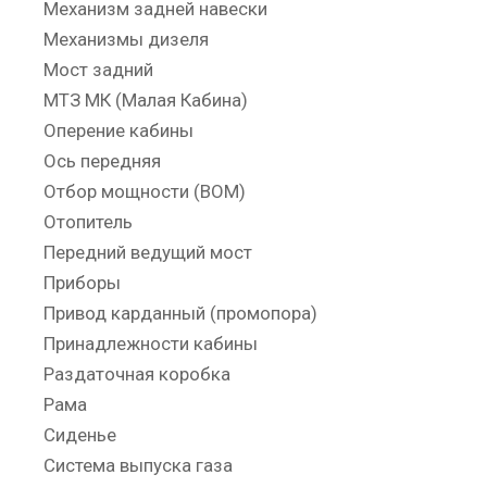
Механизм задней навески
Механизмы дизеля
Мост задний
МТЗ МК (Малая Кабина)
Оперение кабины
Ось передняя
Отбор мощности (ВОМ)
Отопитель
Передний ведущий мост
Приборы
Привод карданный (промопора)
Принадлежности кабины
Раздаточная коробка
Рама
Сиденье
Система выпуска газа