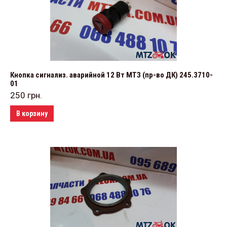
Кнопка сигнализ. аварийной 12 Вт МТЗ (пр-во ДК) 245.3710-
01
250
грн.
В корзину