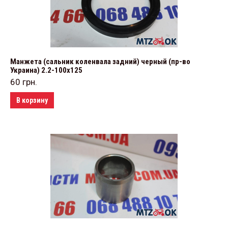
Манжета (сальник коленвала задний) черный (пр-во
Украина) 2.2-100х125
60
грн.
В корзину