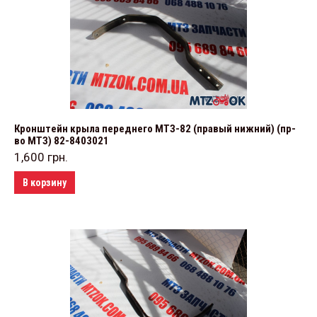
Кронштейн крыла переднего МТЗ-82 (правый нижний) (пр-
во МТЗ) 82-8403021
1,600
грн.
В корзину