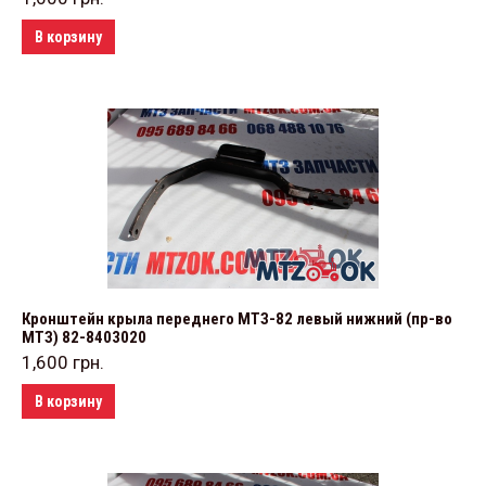
В корзину
Кронштейн крыла переднего МТЗ-82 левый нижний (пр-во
МТЗ) 82-8403020
1,600
грн.
В корзину