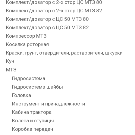
Комплект/дозатор с 2-х стор ЦС МТЗ 80
Комплект/дозатор с 2-х стор ЦС МТЗ 82
Комплект/дозатор с ЦС 50 МТЗ 80
Комплект/дозатор с ЦС 50 МТЗ 82
Компрессор МТЗ
Косилка роторная
Краски, грунт, отвердители, растворители, шкурки
Кун
МТЗ
Гидросистема
Гидросистема шайбы
Головка
Инструмент и принадлежности
Кабина трактора
Колеса и ступицы
Коробка передач