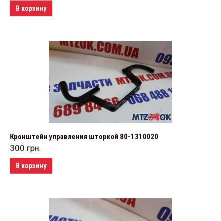
В корзину
Кронштейн управления шторкой 80-1310020
300
грн.
В корзину