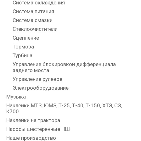
Система охлаждения
Система питания
Система смазки
Стеклоочистители
Сцепление
Тормоза
Турбина
Управление блокировкой дифференциала
заднего моста
Управление рулевое
Электрооборудование
Музыка
Наклейки МТЗ, ЮМЗ, Т-25, Т-40, Т-150, ХТЗ, СЗ,
К700
Наклейки на трактора
Насосы шестеренные НШ
Наше производство