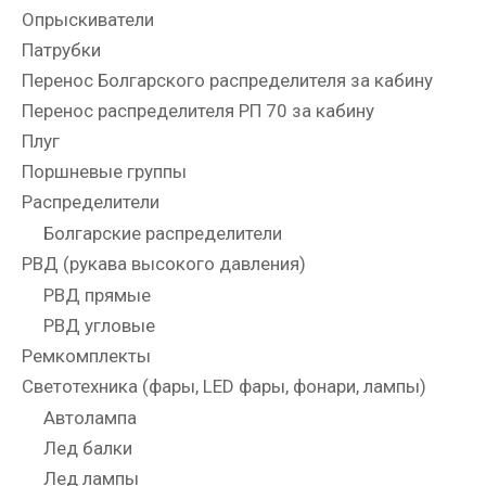
Опрыскиватели
Патрубки
Перенос Болгарского распределителя за кабину
Перенос распределителя РП 70 за кабину
Плуг
Поршневые группы
Распределители
Болгарские распределители
РВД (рукава высокого давления)
РВД прямые
РВД угловые
Ремкомплекты
Светотехника (фары, LED фары, фонари, лампы)
Автолампа
Лед балки
Лед лампы