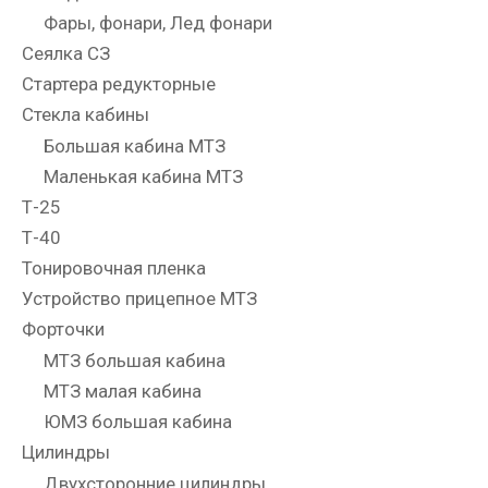
Фары, фонари, Лед фонари
Сеялка СЗ
Стартера редукторные
Стекла кабины
Большая кабина МТЗ
Маленькая кабина МТЗ
Т-25
Т-40
Тонировочная пленка
Устройство прицепное МТЗ
Форточки
МТЗ большая кабина
МТЗ малая кабина
ЮМЗ большая кабина
Цилиндры
Двухсторонние цилиндры