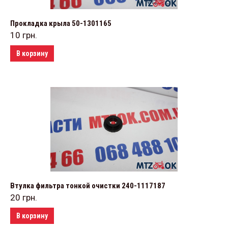
Прокладка крыла 50-1301165
10
грн.
В корзину
Втулка фильтра тонкой очистки 240-1117187
20
грн.
В корзину