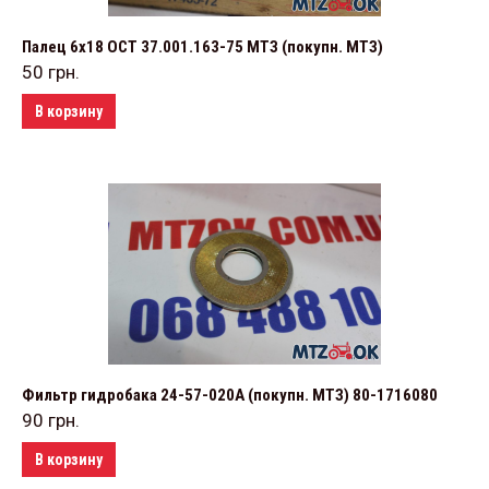
Палец 6х18 ОСТ 37.001.163-75 МТЗ (покупн. МТЗ)
50
грн.
В корзину
Фильтр гидробака 24-57-020А (покупн. МТЗ) 80-1716080
90
грн.
В корзину