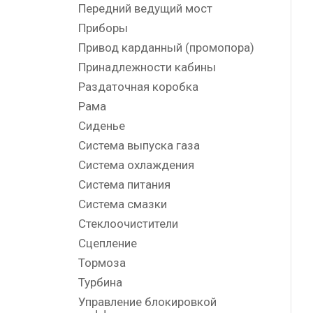
Передний ведущий мост
Приборы
Привод карданный (промопора)
Принадлежности кабины
Раздаточная коробка
Рама
Сиденье
Система выпуска газа
Система охлаждения
Система питания
Система смазки
Стеклоочистители
Сцепление
Тормоза
Турбина
Управление блокировкой