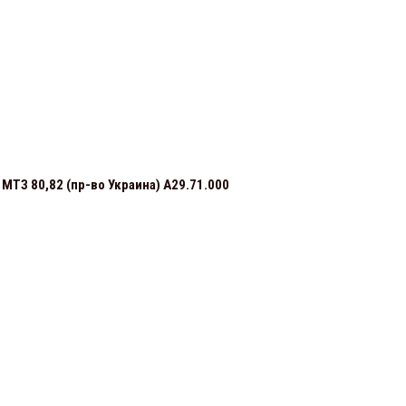
ТЗ 80,82 (пр-во Украина) А29.71.000