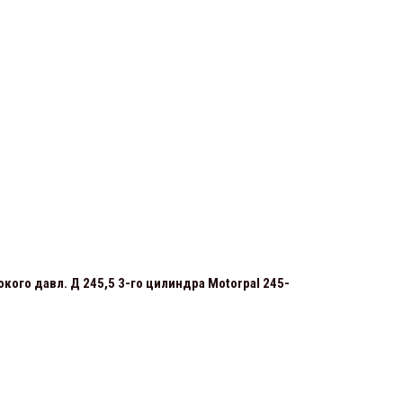
кого давл. Д 245,5 3-го цилиндра Motorpal 245-