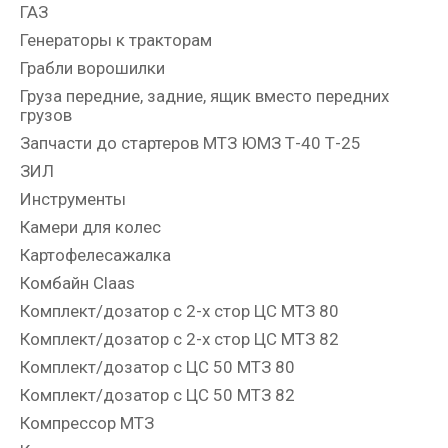
ГАЗ
Генераторы к тракторам
Грабли ворошилки
Груза передние, задние, ящик вместо передних
грузов
Запчасти до стартеров МТЗ ЮМЗ Т-40 Т-25
ЗИЛ
Инструменты
Камери для колес
Картофелесажалка
Комбайн Claas
Комплект/дозатор с 2-х стор ЦС МТЗ 80
Комплект/дозатор с 2-х стор ЦС МТЗ 82
Комплект/дозатор с ЦС 50 МТЗ 80
Комплект/дозатор с ЦС 50 МТЗ 82
Компрессор МТЗ