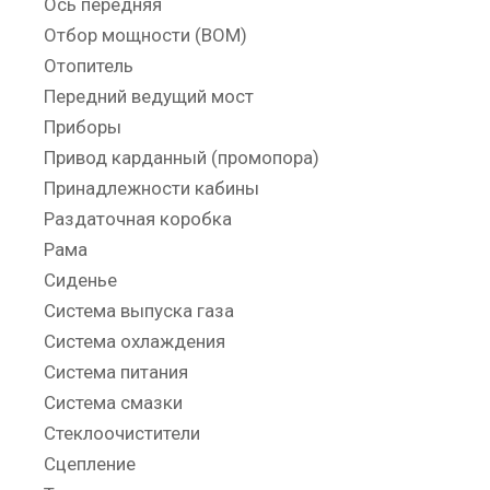
Ось передняя
Отбор мощности (ВОМ)
Отопитель
Передний ведущий мост
Приборы
Привод карданный (промопора)
Принадлежности кабины
Раздаточная коробка
Рама
Сиденье
Система выпуска газа
Система охлаждения
Система питания
Система смазки
Стеклоочистители
Сцепление