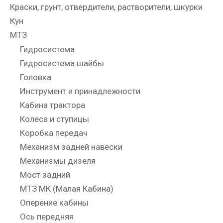
Краски, грунт, отвердители, растворители, шкурки
Кун
МТЗ
Гидросистема
Гидросистема шайбы
Головка
Инструмент и принадлежности
Кабина трактора
Колеса и ступицы
Коробка передач
Механизм задней навески
Механизмы дизеля
Мост задний
МТЗ МК (Малая Кабина)
Оперение кабины
Ось передняя