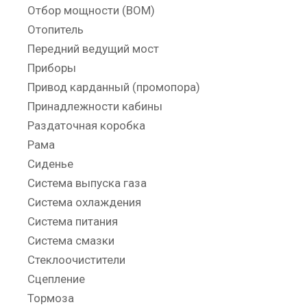
Отбор мощности (ВОМ)
Отопитель
Передний ведущий мост
Приборы
Привод карданный (промопора)
Принадлежности кабины
Раздаточная коробка
Рама
Сиденье
Система выпуска газа
Система охлаждения
Система питания
Система смазки
Стеклоочистители
Сцепление
Тормоза