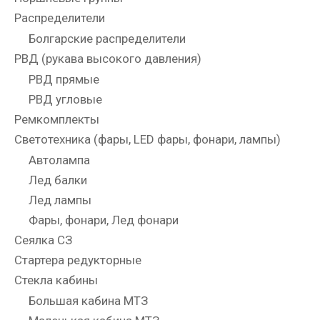
Распределители
Болгарские распределители
РВД (рукава высокого давления)
РВД прямые
РВД угловые
Ремкомплекты
Светотехника (фары, LED фары, фонари, лампы)
Автолампа
Лед балки
Лед лампы
Фары, фонари, Лед фонари
Сеялка СЗ
Стартера редукторные
Стекла кабины
Большая кабина МТЗ