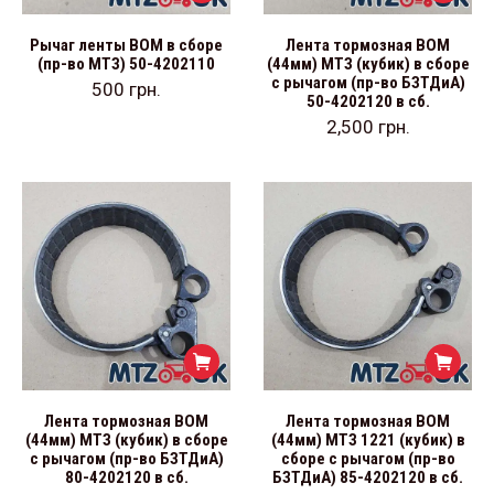
Рычаг ленты ВОМ в сборе
Лента тормозная ВОМ
(пр-во МТЗ) 50-4202110
(44мм) МТЗ (кубик) в сборе
с рычагом (пр-во БЗТДиА)
500
грн.
50-4202120 в сб.
2,500
грн.
Лента тормозная ВОМ
Лента тормозная ВОМ
(44мм) МТЗ (кубик) в сборе
(44мм) МТЗ 1221 (кубик) в
с рычагом (пр-во БЗТДиА)
сборе с рычагом (пр-во
80-4202120 в сб.
БЗТДиА) 85-4202120 в сб.