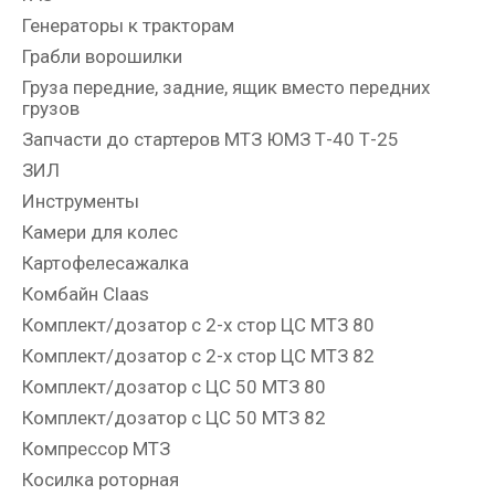
Генераторы к тракторам
Грабли ворошилки
Груза передние, задние, ящик вместо передних
грузов
Запчасти до стартеров МТЗ ЮМЗ Т-40 Т-25
ЗИЛ
Инструменты
Камери для колес
Картофелесажалка
Комбайн Claas
Комплект/дозатор с 2-х стор ЦС МТЗ 80
Комплект/дозатор с 2-х стор ЦС МТЗ 82
Комплект/дозатор с ЦС 50 МТЗ 80
Комплект/дозатор с ЦС 50 МТЗ 82
Компрессор МТЗ
Косилка роторная