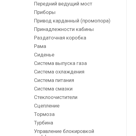
Передний ведущий мост
Приборы
Привод карданный (промопора)
Принадлежности кабины
Раздаточная коробка
Рама
Сиденье
Система выпуска газа
Система охлаждения
Система питания
Система смазки
Стеклоочистители
Сцепление
Тормоза
Турбина
Управление блокировкой