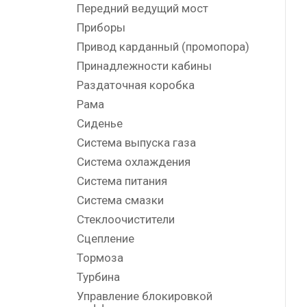
Передний ведущий мост
Приборы
Привод карданный (промопора)
Принадлежности кабины
Раздаточная коробка
Рама
Сиденье
Система выпуска газа
Система охлаждения
Система питания
Система смазки
Стеклоочистители
Сцепление
Тормоза
Турбина
Управление блокировкой