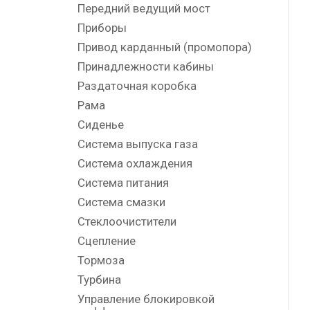
Передний ведущий мост
Приборы
Привод карданный (промопора)
Принадлежности кабины
Раздаточная коробка
Рама
Сиденье
Система выпуска газа
Система охлаждения
Система питания
Система смазки
Стеклоочистители
Сцепление
Тормоза
Турбина
Управление блокировкой