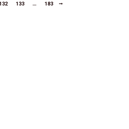
132
133
…
183