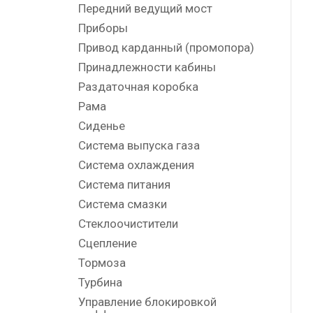
Передний ведущий мост
Приборы
Привод карданный (промопора)
Принадлежности кабины
Раздаточная коробка
Рама
Сиденье
Система выпуска газа
Система охлаждения
Система питания
Система смазки
Стеклоочистители
Сцепление
Тормоза
Турбина
Управление блокировкой