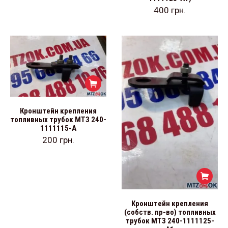
400
грн.
Кронштейн крепления
топливных трубок МТЗ 240-
1111115-А
200
грн.
Кронштейн крепления
(собств. пр-во) топливных
трубок МТЗ 240-1111125-