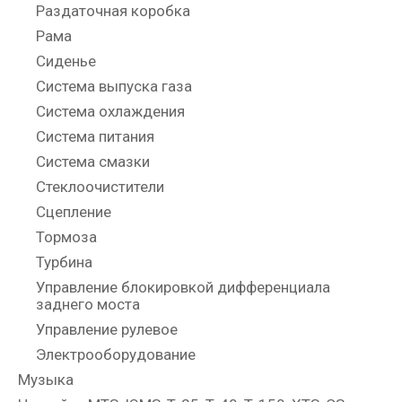
Раздаточная коробка
Рама
Сиденье
Система выпуска газа
Система охлаждения
Система питания
Система смазки
Стеклоочистители
Сцепление
Тормоза
Турбина
Управление блокировкой дифференциала
заднего моста
Управление рулевое
Электрооборудование
Музыка