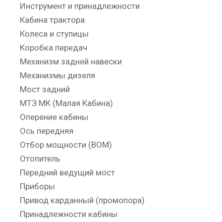
Инструмент и принадлежности
Кабина трактора
Колеса и ступицы
Коробка передач
Механизм задней навески
Механизмы дизеля
Мост задний
МТЗ МК (Малая Кабина)
Оперение кабины
Ось передняя
Отбор мощности (ВОМ)
Отопитель
Передний ведущий мост
Приборы
Привод карданный (промопора)
Принадлежности кабины