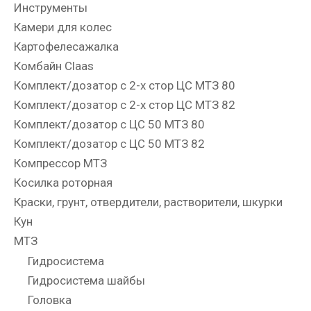
Инструменты
Камери для колес
Картофелесажалка
Комбайн Claas
Комплект/дозатор с 2-х стор ЦС МТЗ 80
Комплект/дозатор с 2-х стор ЦС МТЗ 82
Комплект/дозатор с ЦС 50 МТЗ 80
Комплект/дозатор с ЦС 50 МТЗ 82
Компрессор МТЗ
Косилка роторная
Краски, грунт, отвердители, растворители, шкурки
Кун
МТЗ
Гидросистема
Гидросистема шайбы
Головка