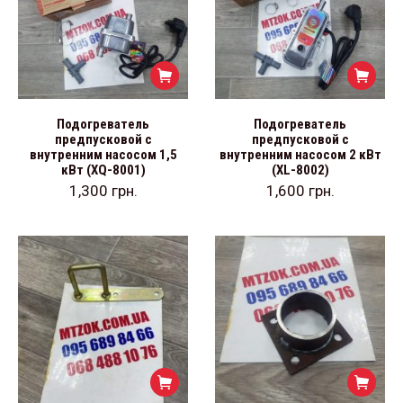
Подогреватель
Подогреватель
предпусковой с
предпусковой с
внутренним насосом 1,5
внутренним насосом 2 кВт
кВт (XQ-8001)
(XL-8002)
1,300
грн.
1,600
грн.