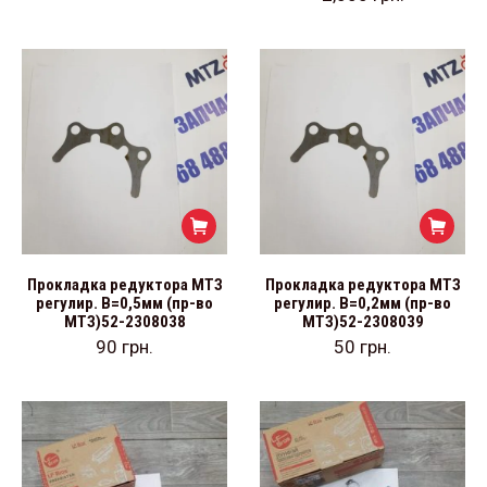
Прокладка редуктора МТЗ
Прокладка редуктора МТЗ
регулир. В=0,5мм (пр-во
регулир. В=0,2мм (пр-во
МТЗ)52-2308038
МТЗ)52-2308039
90
грн.
50
грн.