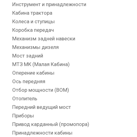
Инструмент и принадлежности
Кабина трактора
Колеса и ступицы
Коробка передач
Механизм задней навески
Механизмы дизеля
Мост задний
МТЗ МК (Малая Кабина)
Оперение кабины
Ось передняя
Отбор мощности (ВОМ)
Отопитель
Передний ведущий мост
Приборы
Привод карданный (промопора)
Принадлежности кабины