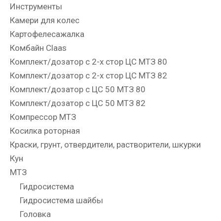
Инструменты
Камери для колес
Картофелесажалка
Комбайн Claas
Комплект/дозатор с 2-х стор ЦС МТЗ 80
Комплект/дозатор с 2-х стор ЦС МТЗ 82
Комплект/дозатор с ЦС 50 МТЗ 80
Комплект/дозатор с ЦС 50 МТЗ 82
Компрессор МТЗ
Косилка роторная
Краски, грунт, отвердители, растворители, шкурки
Кун
МТЗ
Гидросистема
Гидросистема шайбы
Головка