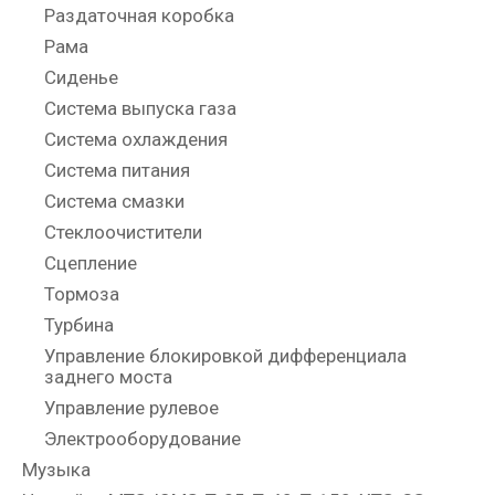
Раздаточная коробка
Рама
Сиденье
Система выпуска газа
Система охлаждения
Система питания
Система смазки
Стеклоочистители
Сцепление
Тормоза
Турбина
Управление блокировкой дифференциала
заднего моста
Управление рулевое
Электрооборудование
Музыка