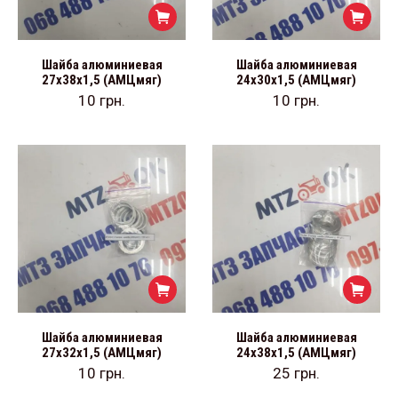
Шайба алюминиевая
Шайба алюминиевая
27х38х1,5 (АМЦмяг)
24х30х1,5 (АМЦмяг)
10
грн.
10
грн.
Шайба алюминиевая
Шайба алюминиевая
27х32х1,5 (АМЦмяг)
24х38х1,5 (АМЦмяг)
10
грн.
25
грн.